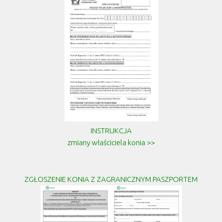
INSTRUKCJA
zmiany właściciela konia >>
ZGŁOSZENIE KONIA Z ZAGRANICZNYM PASZPORTEM