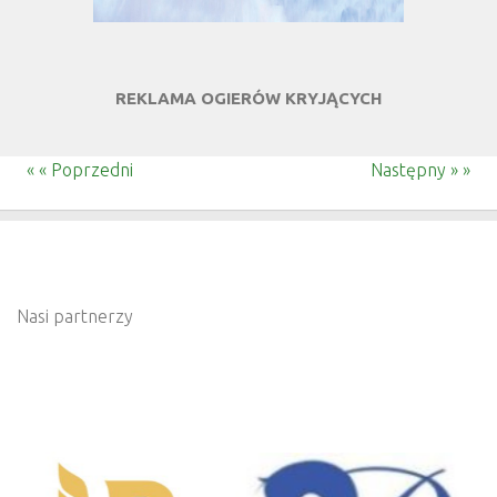
REKLAMA OGIERÓW KRYJĄCYCH
« « Poprzedni
Następny » »
Nasi partnerzy