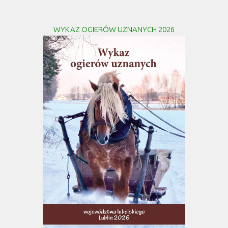
WYKAZ OGIERÓW UZNANYCH 2026