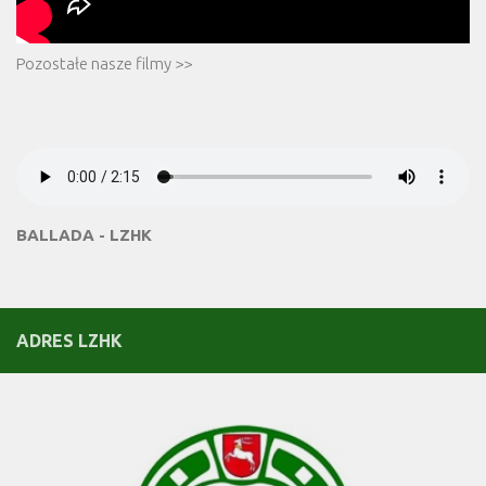
Pozostałe nasze filmy >>
BALLADA - LZHK
ADRES LZHK