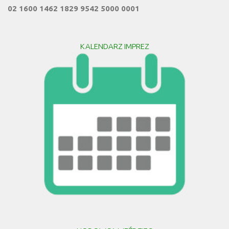
02 1600 1462 1829 9542 5000 0001
KALENDARZ IMPREZ