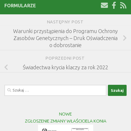
FORMULARZE
NASTĘPNY POST
Warunki przystąpienia do Programu Ochrony
Zasobów Genetycznych – Druk Oświadczenia
o dobrostanie
POPRZEDNI POST
Świadectwa krycia klaczy za rok 2022
Szukaj:
NOWE
ZGŁOSZENIE ZMIANY WŁAŚCICIELA KONIA