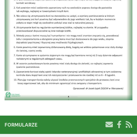
FORMULARZE