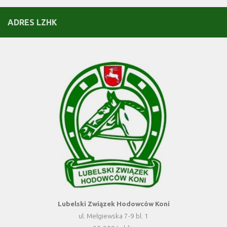
ADRES LZHK
Lubelski Związek Hodowców Koni
ul. Mełgiewska 7-9 bl. 1