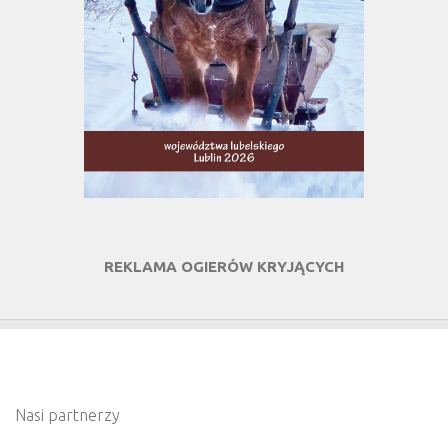
REKLAMA OGIERÓW KRYJĄCYCH
Nasi partnerzy