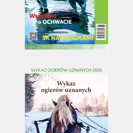
WYKAZ OGIERÓW UZNANYCH 2026