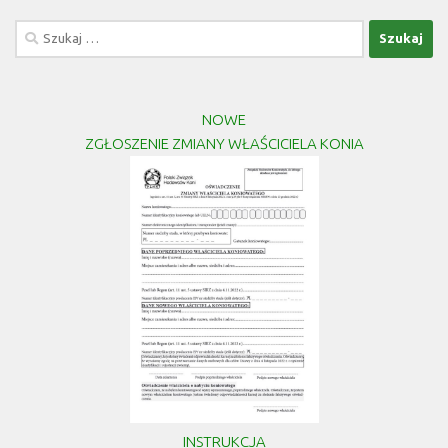
Szukaj:
NOWE
ZGŁOSZENIE ZMIANY WŁAŚCICIELA KONIA
INSTRUKCJA