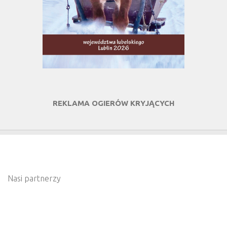
REKLAMA OGIERÓW KRYJĄCYCH
Nasi partnerzy