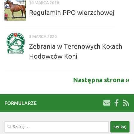
16 MARCA 2026
Regulamin PPO wierzchowej
3 MARCA 2026
Zebrania w Terenowych Kołach
Hodowców Koni
Następna strona »
FORMULARZE
Szukaj: