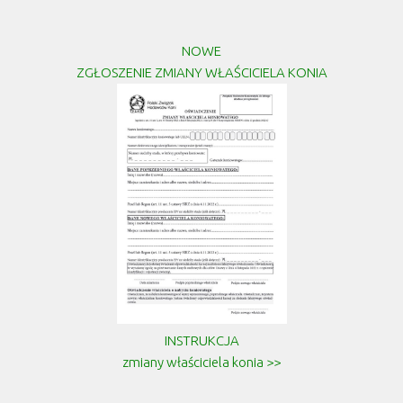
NOWE
ZGŁOSZENIE ZMIANY WŁAŚCICIELA KONIA
INSTRUKCJA
zmiany właściciela konia >>