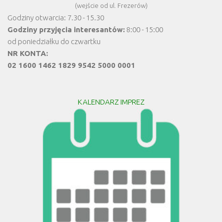
(wejście od ul. Frezerów)
Godziny otwarcia: 7.30 - 15.30
Godziny przyjęcia interesantów:
8:00 - 15:00
od poniedziałku do czwartku
NR KONTA:
02 1600 1462 1829 9542 5000 0001
KALENDARZ IMPREZ