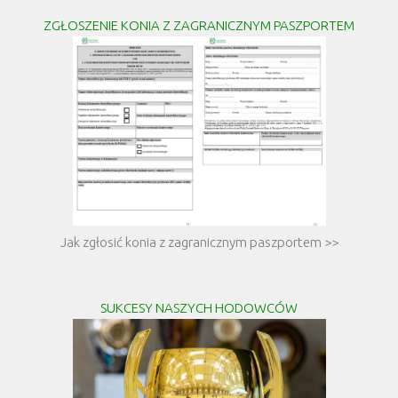
ZGŁOSZENIE KONIA Z ZAGRANICZNYM PASZPORTEM
Jak zgłosić konia z zagranicznym paszportem >>
SUKCESY NASZYCH HODOWCÓW