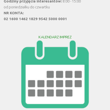
Godziny przyjęcia interesantów:
8:00 - 15:00
od poniedziałku do czwartku
NR KONTA:
02 1600 1462 1829 9542 5000 0001
KALENDARZ IMPREZ