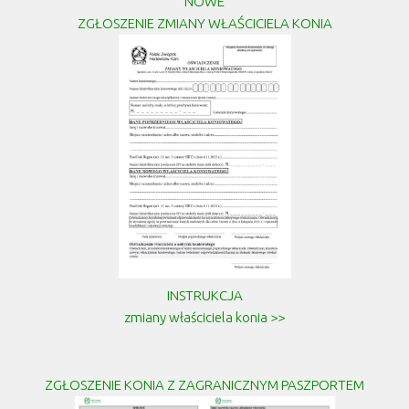
NOWE
ZGŁOSZENIE ZMIANY WŁAŚCICIELA KONIA
INSTRUKCJA
zmiany właściciela konia >>
ZGŁOSZENIE KONIA Z ZAGRANICZNYM PASZPORTEM