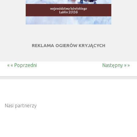
REKLAMA OGIERÓW KRYJĄCYCH
« « Poprzedni
Następny » »
Nasi partnerzy