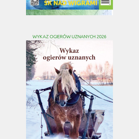
WYKAZ OGIERÓW UZNANYCH 2026