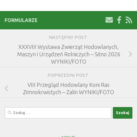
FORMULARZE
NASTĘPNY POST
XXXVIII Wystawa Zwierząt Hodowlanych,
Maszyn i Urządzeń Rolniczych – Sitno 2026
WYNIKI/FOTO
POPRZEDNI POST
VIII Przegląd Hodowlany Koni Ras
Zimnokrwistych – Żalin WYNIKI/FOTO
Szukaj: