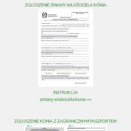
ZGŁOSZENIE ZMIANY WŁAŚCICIELA KONIA
INSTRUKCJA
zmiany właściciela konia >>
ZGŁOSZENIE KONIA Z ZAGRANICZNYM PASZPORTEM