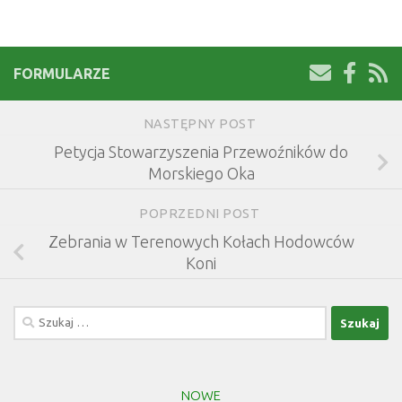
FORMULARZE
NASTĘPNY POST
Petycja Stowarzyszenia Przewoźników do
Morskiego Oka
POPRZEDNI POST
Zebrania w Terenowych Kołach Hodowców
Koni
Szukaj:
NOWE