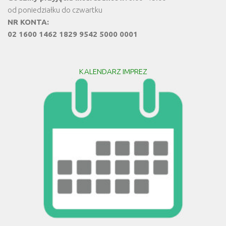
od poniedziałku do czwartku
NR KONTA:
02 1600 1462 1829 9542 5000 0001
KALENDARZ IMPREZ