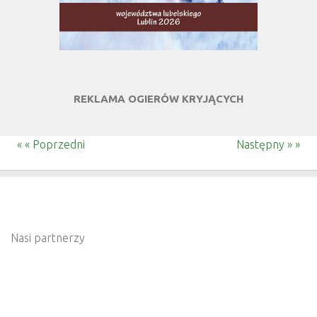
REKLAMA OGIERÓW KRYJĄCYCH
« « Poprzedni
Następny » »
Nasi partnerzy