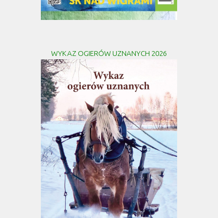
WYKAZ OGIERÓW UZNANYCH 2026