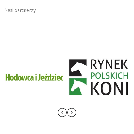
Nasi partnerzy