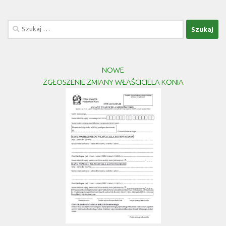
Szukaj:
NOWE
ZGŁOSZENIE ZMIANY WŁAŚCICIELA KONIA