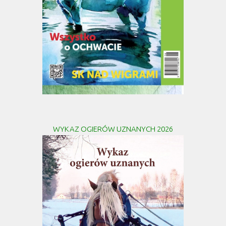
WYKAZ OGIERÓW UZNANYCH 2026