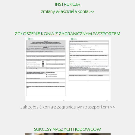
INSTRUKCJA
zmiany właściciela konia >>
ZGŁOSZENIE KONIA Z ZAGRANICZNYM PASZPORTEM
Jak zgłosić konia z zagranicznym paszportem >>
SUKCESY NASZYCH HODOWCÓW