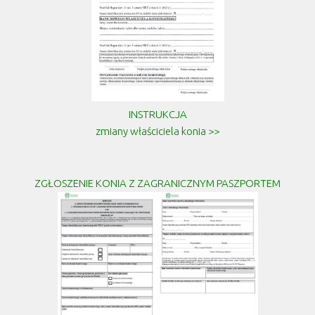
INSTRUKCJA
zmiany właściciela konia >>
ZGŁOSZENIE KONIA Z ZAGRANICZNYM PASZPORTEM