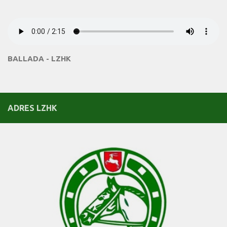
BALLADA - LZHK
ADRES LZHK