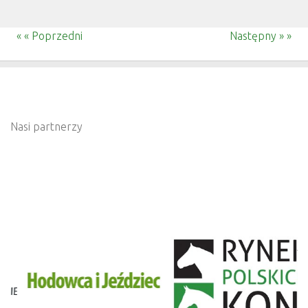
« « Poprzedni
Następny » »
Nasi partnerzy