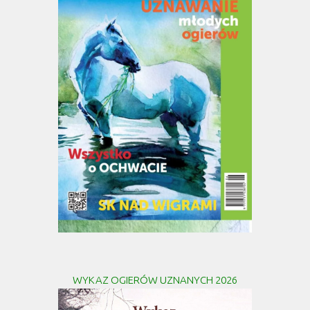
WYKAZ OGIERÓW UZNANYCH 2026