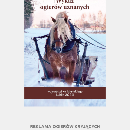
REKLAMA OGIERÓW KRYJĄCYCH