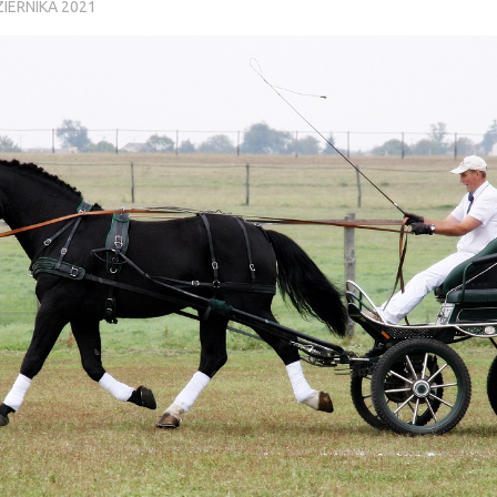
IERNIKA 2021