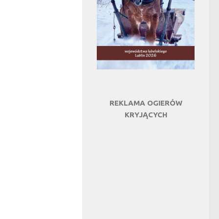
REKLAMA OGIERÓW
KRYJĄCYCH