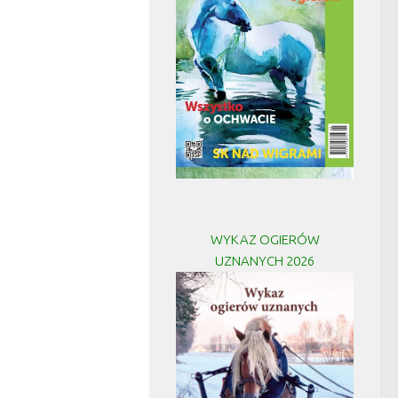
WYKAZ OGIERÓW
UZNANYCH 2026