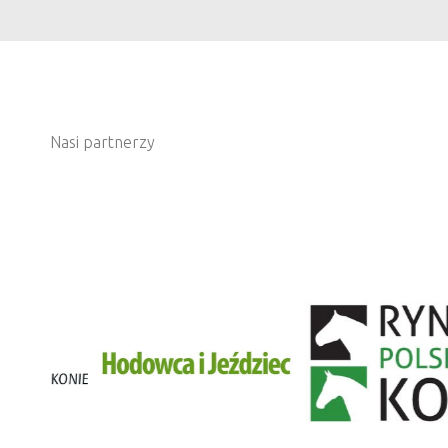
Nasi partnerzy