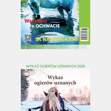
WYKAZ OGIERÓW UZNANYCH 2026