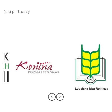
Nasi partnerzy