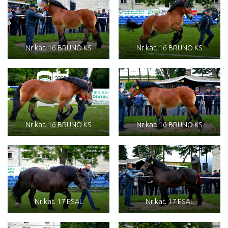
Nr kat. 16 BRUNO KS
Nr kat. 16 BRUNO KS
Nr kat. 16 BRUNO KS
Nr kat. 16 BRUNO KS
Nr kat. 17 ESAL
Nr kat. 17 ESAL