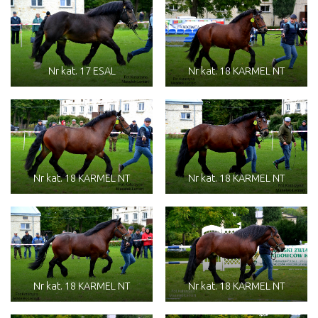
Nr kat. 17 ESAL
Nr kat. 18 KARMEL NT
Nr kat. 18 KARMEL NT
Nr kat. 18 KARMEL NT
Nr kat. 18 KARMEL NT
Nr kat. 18 KARMEL NT