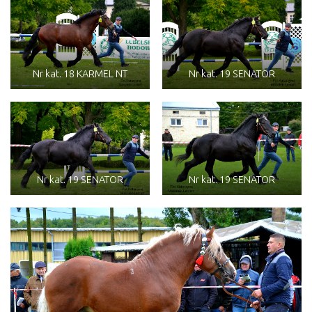
Nr kat. 18 KARMEL NT
Nr kat. 19 SENATOR
Nr kat. 19 SENATOR
Nr kat. 19 SENATOR