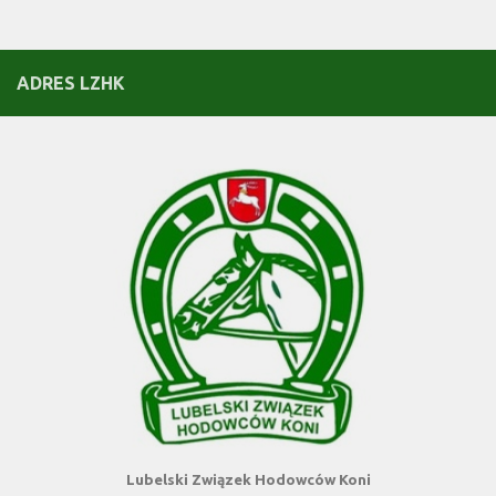
ADRES LZHK
Lubelski Związek Hodowców Koni