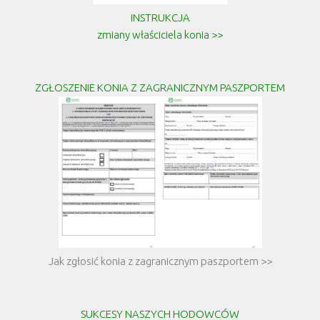
INSTRUKCJA
zmiany właściciela konia >>
ZGŁOSZENIE KONIA Z ZAGRANICZNYM PASZPORTEM
Jak zgłosić konia z zagranicznym paszportem >>
SUKCESY NASZYCH HODOWCÓW