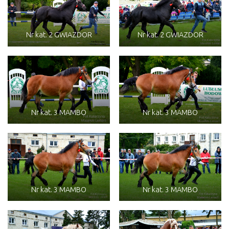
Nr kat. 2 GWIAZDOR
Nr kat. 2 GWIAZDOR
Nr kat. 3 MAMBO
Nr kat. 3 MAMBO
Nr kat. 3 MAMBO
Nr kat. 3 MAMBO