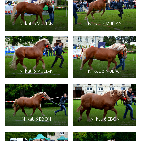
Nr kat. 5 MULTAN
Nr kat. 5 MULTAN
Nr kat. 5 MULTAN
Nr kat. 5 MULTAN
Nr kat. 6 EBON
Nr kat. 6 EBON