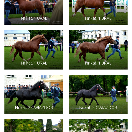
Nr kat. 1 URAL
Nr kat. 1 URAL
Nr kat. 1 URAL
Nr kat. 1 URAL
Nr kat. 2 GWIAZDOR
Nr kat. 2 GWIAZDOR