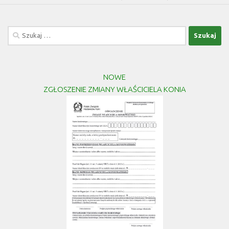
Szukaj:
NOWE
ZGŁOSZENIE ZMIANY WŁAŚCICIELA KONIA