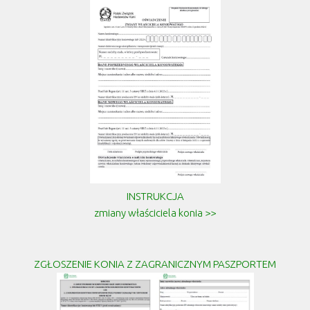
INSTRUKCJA
zmiany właściciela konia >>
ZGŁOSZENIE KONIA Z ZAGRANICZNYM PASZPORTEM