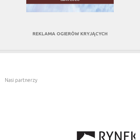
REKLAMA OGIERÓW KRYJĄCYCH
Nasi partnerzy