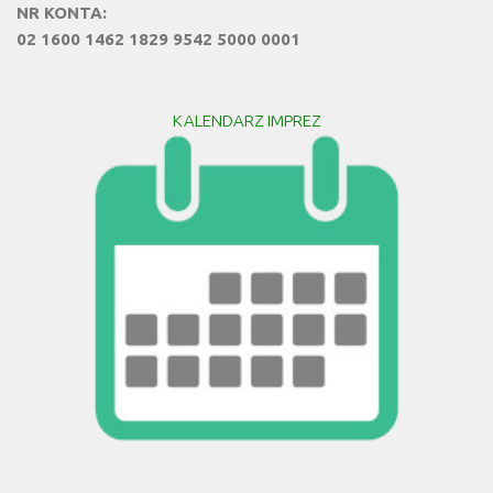
NR KONTA:
02 1600 1462 1829 9542 5000 0001
KALENDARZ IMPREZ