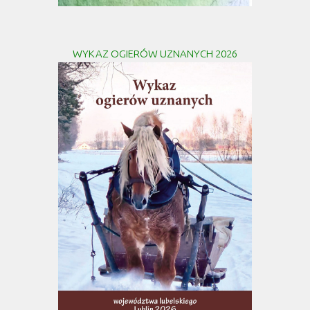
WYKAZ OGIERÓW UZNANYCH 2026