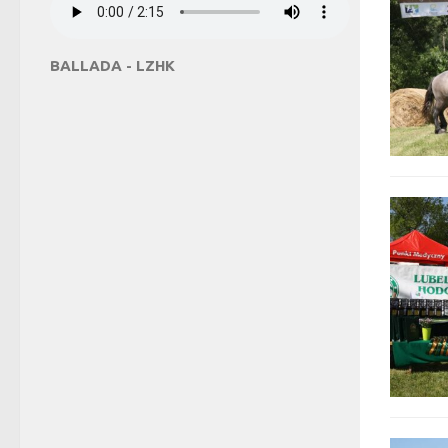
BALLADA - LZHK