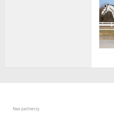
Nasi partnerzy