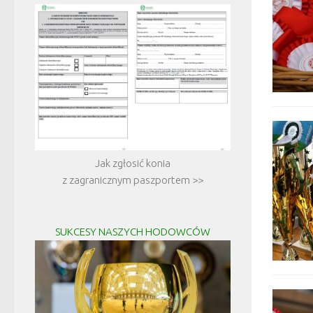
Jak zgłosić konia
z zagranicznym paszportem >>
SUKCESY NASZYCH HODOWCÓW