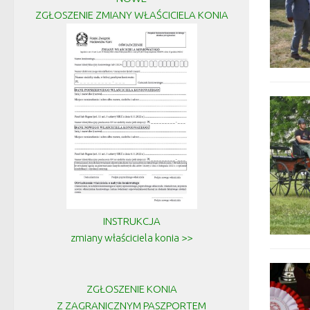
ZGŁOSZENIE ZMIANY WŁAŚCICIELA KONIA
INSTRUKCJA
zmiany właściciela konia >>
ZGŁOSZENIE KONIA
Z ZAGRANICZNYM PASZPORTEM