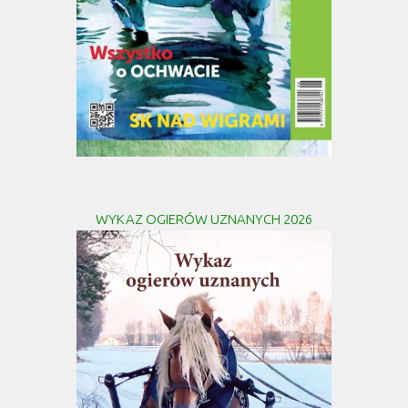
WYKAZ OGIERÓW UZNANYCH 2026