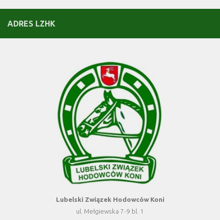
ADRES LZHK
Lubelski Związek Hodowców Koni
ul. Mełgiewska 7-9 bl. 1