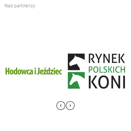
Nasi partnerzy